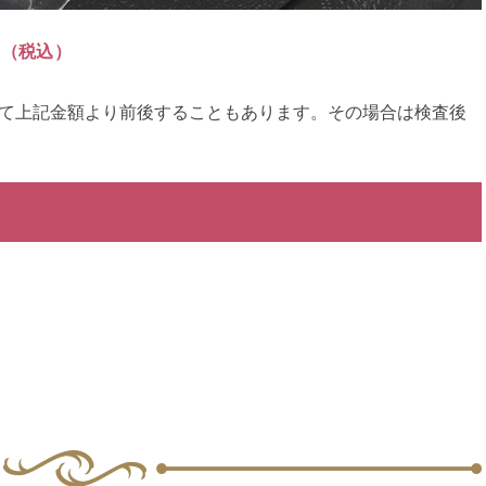
円
（税込）
て上記金額より前後することもあります。その場合は検査後