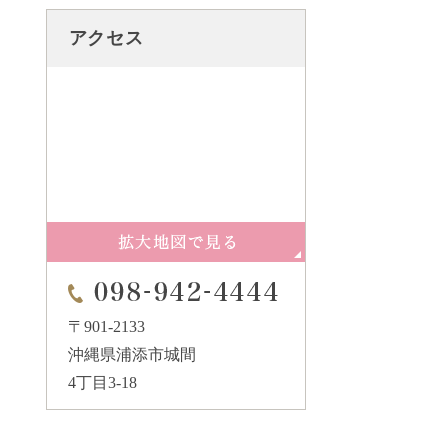
アクセス
〒901-2133
沖縄県浦添市城間
4丁目3-18