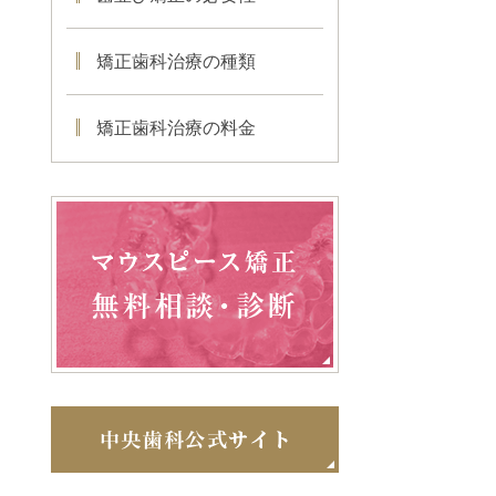
矯正歯科治療の種類
矯正歯科治療の料金