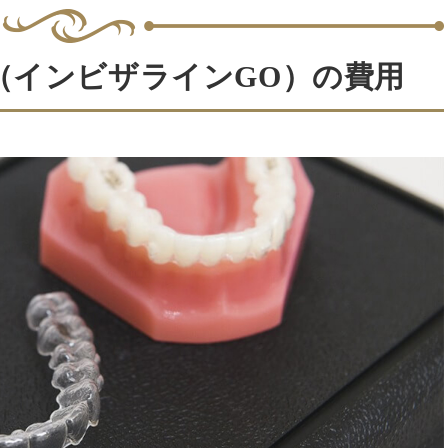
（インビザラインGO）の費用