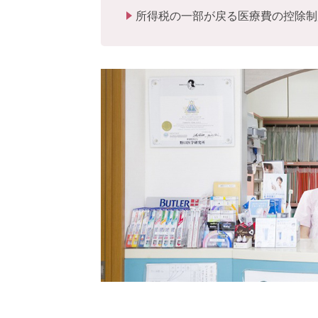
所得税の一部が戻る医療費の控除制