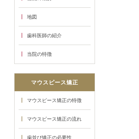
地図
歯科医師の紹介
当院の特徴
マウスピース矯正
マウスピース矯正の特徴
マウスピース矯正の流れ
歯並び矯正の必要性