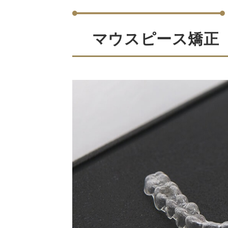
マウスピース矯正