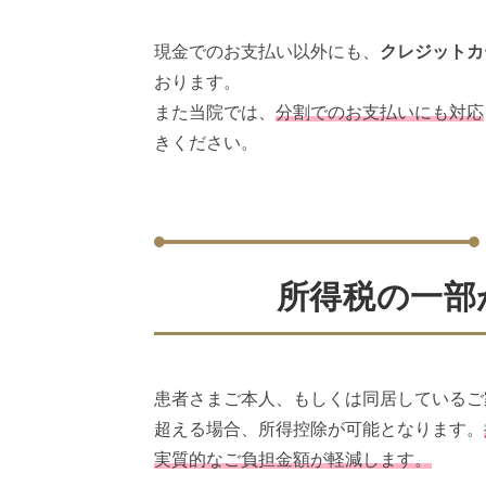
現金でのお支払い以外にも、
クレジットカー
おります。
また当院では、
分割でのお支払いにも対応
きください。
所得税の一部
患者さまご本人、もしくは同居しているご
超える場合、所得控除が可能となります。
実質的なご負担金額が軽減します。