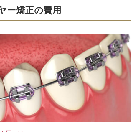
ヤー矯正の費用